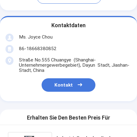
Kontaktdaten
Ms. Joyce Chou
86-18668380852
Straße No.555 Chuangye (Shanghai-
Unternehmergewerbegebiet), Dayun Stadt, Jiashan-
Stadt, China
Kontakt
Erhalten Sie Den Besten Preis Für