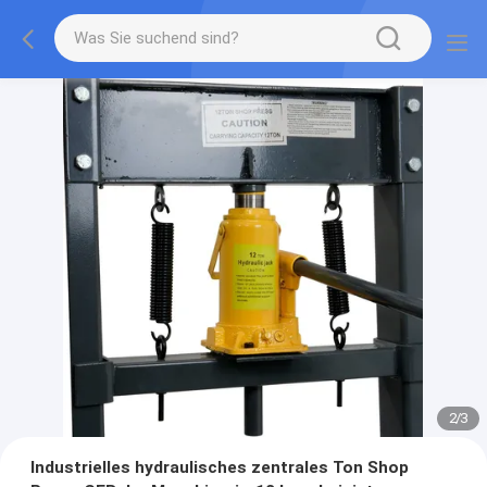
2
/
3
Industrielles hydraulisches zentrales Ton Shop