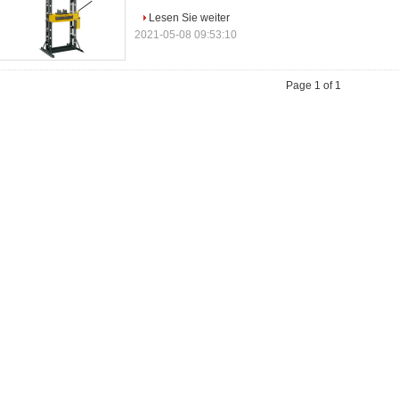
Lesen Sie weiter
2021-05-08 09:53:10
Page 1 of 1