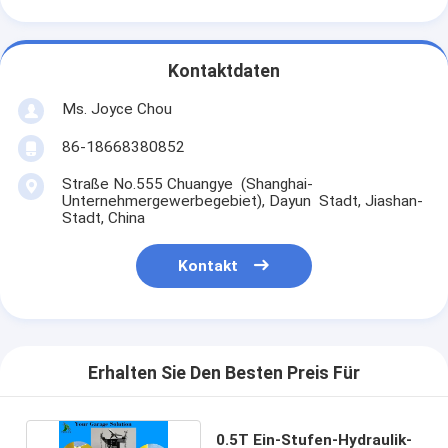
Kontaktdaten
Ms. Joyce Chou
86-18668380852
Straße No.555 Chuangye (Shanghai-
Unternehmergewerbegebiet), Dayun Stadt, Jiashan-
Stadt, China
Kontakt
Erhalten Sie Den Besten Preis Für
0.5T Ein-Stufen-Hydraulik-