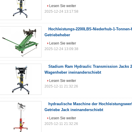
Lesen Sie weiter
2025-12-24 13:17:58
Hochleistungs-2200LBS-Niederhub-1-Tonnen-H
Getriebeheber
Lesen Sie weiter
2025-12-24 13:09:38
Stadium Ram Hydraulic Transmission Jacks 2
Wagenheber ineinanderschiebt
Lesen Sie weiter
2025-12-11 21:32:26
hydraulische Maschine der Hochleistungswerks
Getriebe Jack ineinanderschiebt
Lesen Sie weiter
2025-12-11 21:32:26