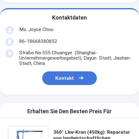
Kontaktdaten
Ms. Joyce Chou
86-18668380852
Straße No.555 Chuangye (Shanghai-
Unternehmergewerbegebiet), Dayun Stadt, Jiashan-
Stadt, China
Kontakt
Erhalten Sie Den Besten Preis Für
360° Lkw-Kran (450kg): Reparatur
von landwirtschaftlichen