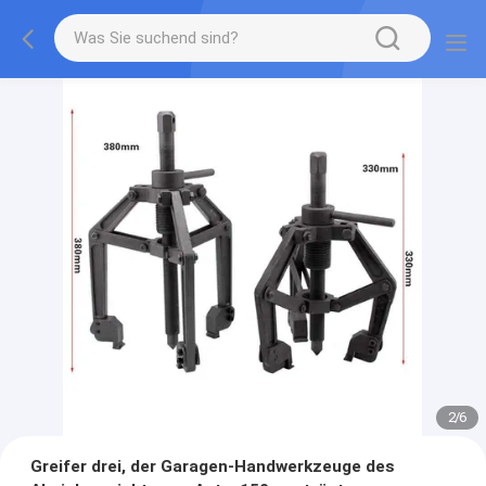
2
/
6
Greifer drei, der Garagen-Handwerkzeuge des