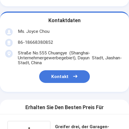
Kontaktdaten
Ms. Joyce Chou
86-18668380852
Straße No.555 Chuangye (Shanghai-
Unternehmergewerbegebiet), Dayun Stadt, Jiashan-
Stadt, China
Kontakt
Erhalten Sie Den Besten Preis Für
Greifer drei, der Garagen-