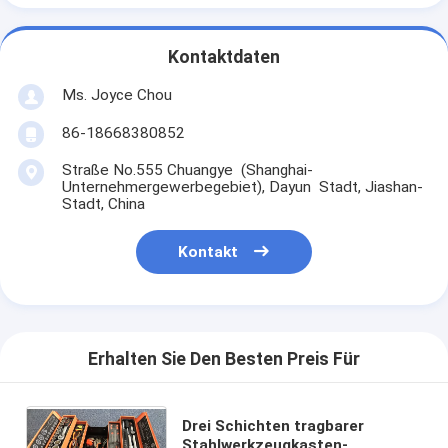
Kontaktdaten
Ms. Joyce Chou
86-18668380852
Straße No.555 Chuangye (Shanghai-
Unternehmergewerbegebiet), Dayun Stadt, Jiashan-
Stadt, China
Kontakt
Erhalten Sie Den Besten Preis Für
Drei Schichten tragbarer
Stahlwerkzeugkasten-