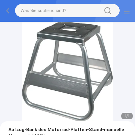
1
/
1
Aufzug-Bank des Motorrad-Platten-Stand-manuelle