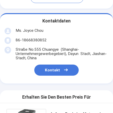
Kontaktdaten
Ms. Joyce Chou
86-18668380852
Straße No.555 Chuangye (Shanghai-
Unternehmergewerbegebiet), Dayun Stadt, Jiashan-
Stadt, China
Kontakt
Erhalten Sie Den Besten Preis Für