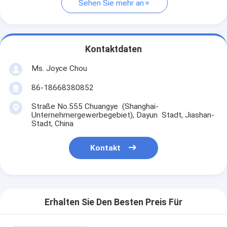
Sehen Sie mehr an
Kontaktdaten
Ms. Joyce Chou
86-18668380852
Straße No.555 Chuangye (Shanghai-
Unternehmergewerbegebiet), Dayun Stadt, Jiashan-
Stadt, China
Kontakt
Erhalten Sie Den Besten Preis Für