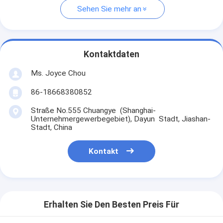
Sehen Sie mehr an
Kontaktdaten
Ms. Joyce Chou
86-18668380852
Straße No.555 Chuangye (Shanghai-
Unternehmergewerbegebiet), Dayun Stadt, Jiashan-
Stadt, China
Kontakt
Erhalten Sie Den Besten Preis Für