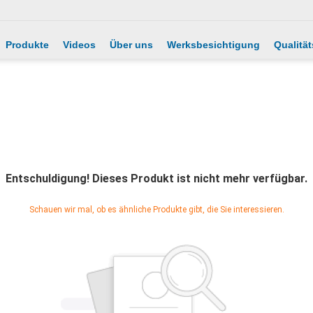
Produkte
Videos
Über uns
Werksbesichtigung
Qualität
Entschuldigung! Dieses Produkt ist nicht mehr verfügbar.
Schauen wir mal, ob es ähnliche Produkte gibt, die Sie interessieren.