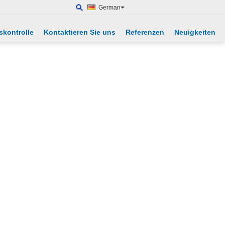
German
skontrolle
Kontaktieren Sie uns
Referenzen
Neuigkeiten